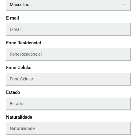
E-mail
Fone Residencial
Fone Celular
Estado
Naturalidade