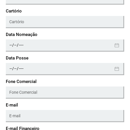
Cartório
Data Nomeação
Data Posse
Fone Comercial
E-mail
E-mail Financeiro