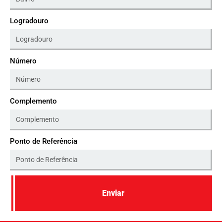
Logradouro
Número
Complemento
Ponto de Referência
Enviar