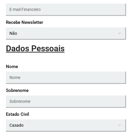
Recebe Newsletter
Dados Pessoais
Nome
Sobrenome
Estado Civil