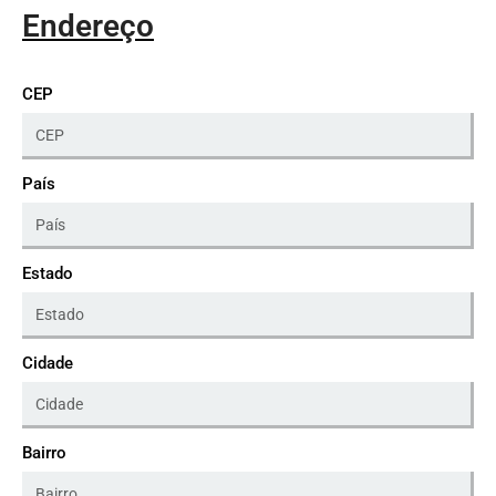
Endereço
CEP
País
Estado
Cidade
Bairro