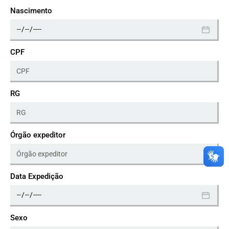
Nascimento
CPF
RG
Órgão expeditor
Data Expedição
Sexo