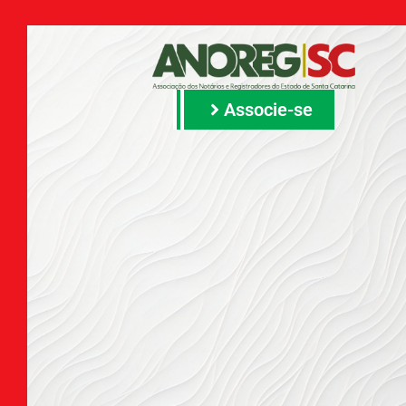
Associe-se