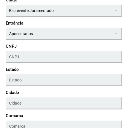
Cargo
Entrância
CNPJ
Estado
Cidade
Comarca