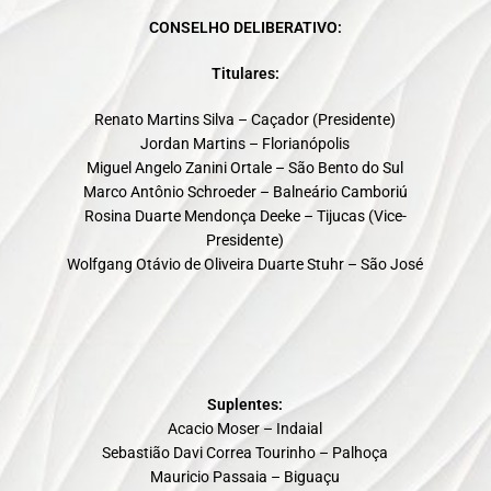
CONSELHO DELIBERATIVO:
Titulares:
Renato Martins Silva – Caçador (Presidente)
Jordan Martins – Florianópolis
Miguel Angelo Zanini Ortale – São Bento do Sul
Marco Antônio Schroeder – Balneário Camboriú
Rosina Duarte Mendonça Deeke – Tijucas (Vice-
Presidente)
Wolfgang Otávio de Oliveira Duarte Stuhr – São José
Suplentes:
Acacio Moser – Indaial
Sebastião Davi Correa Tourinho – Palhoça
Mauricio Passaia – Biguaçu