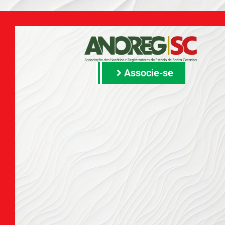
Associe-se