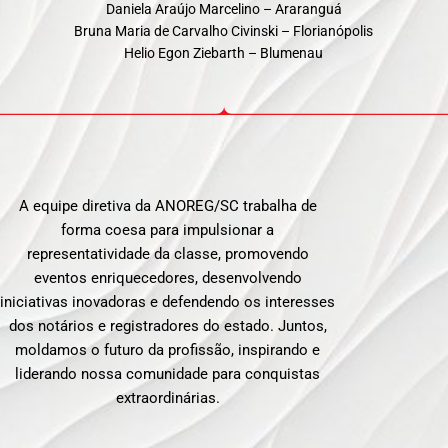
Daniela Araújo Marcelino – Araranguá
Bruna Maria de Carvalho Civinski – Florianópolis
Helio Egon Ziebarth – Blumenau
A equipe diretiva da ANOREG/SC trabalha de
forma coesa para impulsionar a
representatividade da classe, promovendo
eventos enriquecedores, desenvolvendo
iniciativas inovadoras e defendendo os interesses
dos notários e registradores do estado. Juntos,
moldamos o futuro da profissão, inspirando e
liderando nossa comunidade para conquistas
extraordinárias.