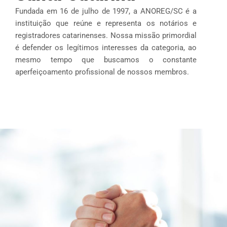
Fundada em 16 de julho de 1997, a ANOREG/SC é a
instituição que reúne e representa os notários e
registradores catarinenses. Nossa missão primordial
é defender os legítimos interesses da categoria, ao
mesmo tempo que buscamos o constante
aperfeiçoamento profissional de nossos membros.