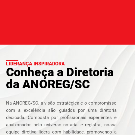
LIDERANÇA INSPIRADORA
Conheça a Diretoria
da ANOREG/SC
Na ANOREG/SC, a visão estratégica e o compromisso
com a excelência são guiados por uma diretoria
dedicada. Composta por profissionais experientes e
apaixonados pelo universo notarial e registral, nossa
equipe diretiva lidera com habilidade, promovendo a