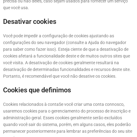
precisa ou não deles, caso sejam usados para fornecer um serviço
que você usa.
Desativar cookies
Você pode impedir a configuração de cookies ajustando as
configurações do seu navegador (consulte a Ajuda do navegador
para saber como fazer isso). Esteja ciente de que a desativação de
cookies afetará a funcionalidade deste e de muitos outros sites que
você visita. A desativação de cookies geralmente resultará na
desativação de determinadas funcionalidades e recursos deste site.
Portanto, é recomendável que você não desative os cookies.
Cookies que definimos
Cookies relacionados à contaSe você criar uma conta connosco,
usaremos cookies para o gerenciamento do processo de inscrição e
administração geral. Esses cookies geralmente serão excluídos
quando você sair do sistema, porém, em alguns casos, eles poderão
permanecer posteriormente para lembrar as preferências do seu site