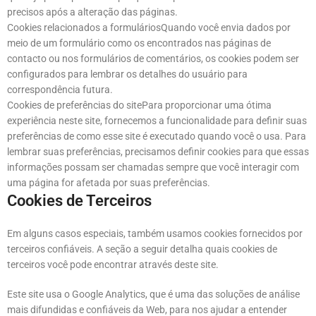
precisos após a alteração das páginas.
Cookies relacionados a formuláriosQuando você envia dados por
meio de um formulário como os encontrados nas páginas de
contacto ou nos formulários de comentários, os cookies podem ser
configurados para lembrar os detalhes do usuário para
correspondência futura.
Cookies de preferências do sitePara proporcionar uma ótima
experiência neste site, fornecemos a funcionalidade para definir suas
preferências de como esse site é executado quando você o usa. Para
lembrar suas preferências, precisamos definir cookies para que essas
informações possam ser chamadas sempre que você interagir com
uma página for afetada por suas preferências.
Cookies de Terceiros
Em alguns casos especiais, também usamos cookies fornecidos por
terceiros confiáveis. A seção a seguir detalha quais cookies de
terceiros você pode encontrar através deste site.
Este site usa o Google Analytics, que é uma das soluções de análise
mais difundidas e confiáveis da Web, para nos ajudar a entender