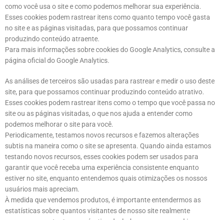
como você usa o site e como podemos melhorar sua experiência.
Esses cookies podem rastrear itens como quanto tempo você gasta
no site e as páginas visitadas, para que possamos continuar
produzindo conteúdo atraente.
Para mais informações sobre cookies do Google Analytics, consulte a
página oficial do Google Analytics.
As análises de terceiros são usadas para rastrear e medir o uso deste
site, para que possamos continuar produzindo conteúdo atrativo.
Esses cookies podem rastrear itens como o tempo que você passa no
site ou as páginas visitadas, o que nos ajuda a entender como
podemos melhorar o site para você.
Periodicamente, testamos novos recursos e fazemos alterações
subtis na maneira como o site se apresenta. Quando ainda estamos
testando novos recursos, esses cookies podem ser usados para
garantir que você receba uma experiência consistente enquanto
estiver no site, enquanto entendemos quais otimizações os nossos
usuários mais apreciam.
À medida que vendemos produtos, é importante entendermos as
estatísticas sobre quantos visitantes de nosso site realmente