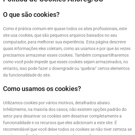
O que são cookies?
Como é prática comum em quase todos os sites profissionais, este
site usa cookies, que são pequenos arquivos baixados no seu
computador, para melhorar sua experiência. Esta página descreve
quais informações eles coletam, como as usamos e por que às vezes
precisamos armazenar esses cookies. Também compaartilharemos
como você pode impedir que esses cookies sejam armazenados, no
entanto, isso pode fazer o downgrade ou ‘quebrar’ certos elementos
da funcionalidade do site.
Como usamos os cookies?
Utilizamos cookies por vários motivos, detalhados abaixo.
Infelizmente, na maioria dos casos, não existem opções padrão do
setor para desativar os cookies sem desativar completamente a
funcionalidade e os recursos que eles adicionam a este site. É
recomendável que você deixe todos os cookies se não tiver certeza se