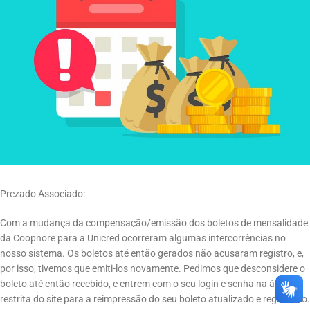
Prezado Associado:
Com a mudança da compensação/emissão dos boletos de mensalidade
da Coopnore para a Unicred ocorreram algumas intercorrências no
nosso sistema. Os boletos até então gerados não acusaram registro, e,
por isso, tivemos que emiti-los novamente. Pedimos que desconsidere o
boleto até então recebido, e entrem com o seu login e senha na área
restrita do site para a reimpressão do seu boleto atualizado e registrado.