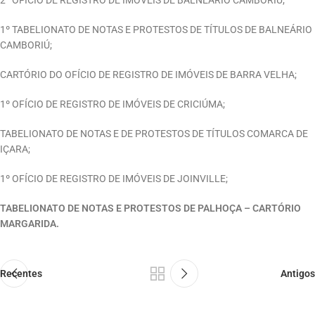
1º TABELIONATO DE NOTAS E PROTESTOS DE TÍTULOS DE BALNEÁRIO
CAMBORIÚ;
CARTÓRIO DO OFÍCIO DE REGISTRO DE IMÓVEIS DE BARRA VELHA;
1º OFÍCIO DE REGISTRO DE IMÓVEIS DE CRICIÚMA;
TABELIONATO DE NOTAS E DE PROTESTOS DE TÍTULOS COMARCA DE
IÇARA;
1º OFÍCIO DE REGISTRO DE IMÓVEIS DE JOINVILLE;
TABELIONATO DE NOTAS E PROTESTOS DE PALHOÇA – CARTÓRIO
MARGARIDA.
Recentes
Antigos