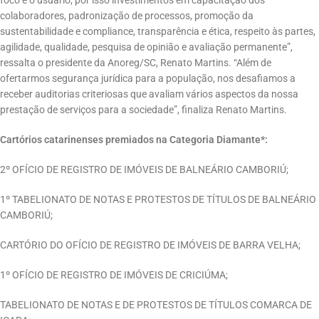
colaboradores, padronização de processos, promoção da
sustentabilidade e compliance, transparência e ética, respeito às partes,
agilidade, qualidade, pesquisa de opinião e avaliação permanente”,
ressalta o presidente da Anoreg/SC, Renato Martins. “Além de
ofertarmos segurança jurídica para a população, nos desafiamos a
receber auditorias criteriosas que avaliam vários aspectos da nossa
prestação de serviços para a sociedade”, finaliza Renato Martins.
Cartórios catarinenses premiados na Categoria Diamante*:
2º OFÍCIO DE REGISTRO DE IMÓVEIS DE BALNEÁRIO CAMBORIÚ;
1º TABELIONATO DE NOTAS E PROTESTOS DE TÍTULOS DE BALNEÁRIO
CAMBORIÚ;
CARTÓRIO DO OFÍCIO DE REGISTRO DE IMÓVEIS DE BARRA VELHA;
1º OFÍCIO DE REGISTRO DE IMÓVEIS DE CRICIÚMA;
TABELIONATO DE NOTAS E DE PROTESTOS DE TÍTULOS COMARCA DE