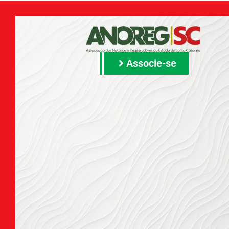
Associe-se