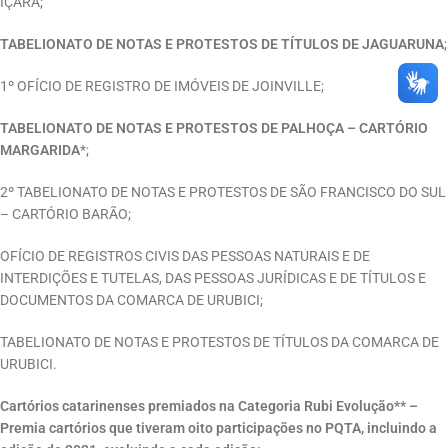
IÇARA;
TABELIONATO DE NOTAS E PROTESTOS DE TÍTULOS DE JAGUARUNA
;
1º OFÍCIO DE REGISTRO DE IMÓVEIS DE JOINVILLE;
TABELIONATO DE NOTAS E PROTESTOS DE PALHOÇA – CARTÓRIO
MARGARIDA
*;
2º TABELIONATO DE NOTAS E PROTESTOS DE SÃO FRANCISCO DO SUL
– CARTÓRIO BARÃO;
OFÍCIO DE REGISTROS CIVIS DAS PESSOAS NATURAIS E DE
INTERDIÇÕES E TUTELAS, DAS PESSOAS JURÍDICAS E DE TÍTULOS E
DOCUMENTOS DA COMARCA DE URUBICI;
TABELIONATO DE NOTAS E PROTESTOS DE TÍTULOS DA COMARCA DE
URUBICI.
Cartórios catarinenses premiados na Categoria Rubi Evolução** –
Premia cartórios que tiveram oito participações no PQTA, incluindo a