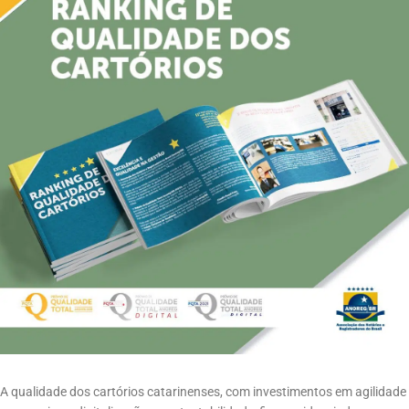
A qualidade dos cartórios catarinenses, com investimentos em agilidade