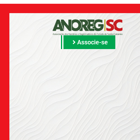
Associe-se