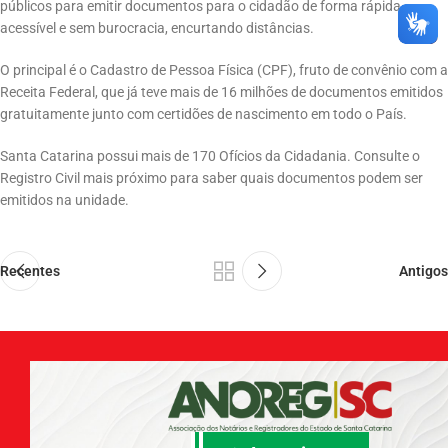
públicos para emitir documentos para o cidadão de forma rápida,
acessível e sem burocracia, encurtando distâncias.
O principal é o Cadastro de Pessoa Física (CPF), fruto de convênio com a
Receita Federal, que já teve mais de 16 milhões de documentos emitidos
gratuitamente junto com certidões de nascimento em todo o País.
Santa Catarina possui mais de 170 Ofícios da Cidadania. Consulte o
Registro Civil mais próximo para saber quais documentos podem ser
emitidos na unidade.
Recentes
Antigos