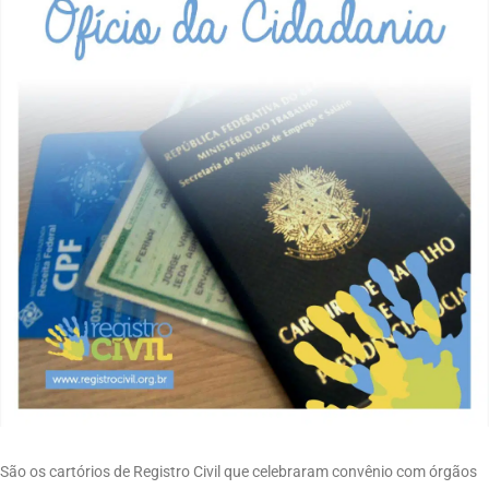
São os cartórios de Registro Civil que celebraram convênio com órgãos