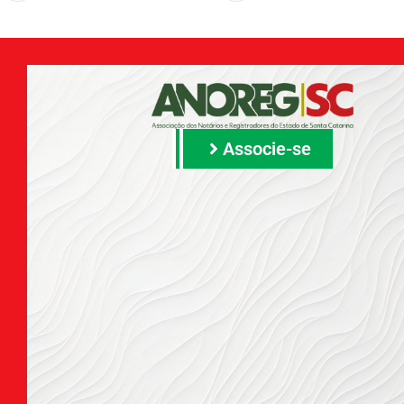
Associe-se