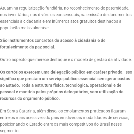
Atuam na regularização fundiária, no reconhecimento de paternidade,
nos inventários, nos divórcios consensuais, na emissão de documentos
essenciais à cidadania e em inúmeros atos gratuitos destinados à
população mais vulnerável.
São instrumentos concretos de acesso à cidadania e de
fortalecimento da paz social.
Outro aspecto que merece destaque é o modelo de gestão da atividade.
Os cartórios exercem uma delegação pública em caráter privado. Isso
significa que prestam um serviço público essencial sem gerar custos
ao Estado. Toda a estrutura física, tecnológica, operacional e de
pessoal é mantida pelos próprios delegatários, sem utilização de
recursos do orçamento público.
Em Santa Catarina, além disso, os emolumentos praticados figuram
entre os mais acessíveis do país em diversas modalidades de serviços,
posicionando o Estado entre os mais competitivos do Brasil nesse
segmento.