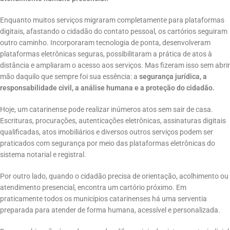
Enquanto muitos serviços migraram completamente para plataformas
digitais, afastando o cidadão do contato pessoal, os cartórios seguiram
outro caminho. Incorporaram tecnologia de ponta, desenvolveram
plataformas eletrônicas seguras, possibilitaram a prática de atos à
distância e ampliaram o acesso aos serviços. Mas fizeram isso sem abrir
mão daquilo que sempre foi sua essência: a
segurança jurídica, a
responsabilidade civil, a análise humana e a proteção do cidadão.
Hoje, um catarinense pode realizar inúmeros atos sem sair de casa.
Escrituras, procurações, autenticações eletrônicas, assinaturas digitais
qualificadas, atos imobiliários e diversos outros serviços podem ser
praticados com segurança por meio das plataformas eletrônicas do
sistema notarial e registral.
Por outro lado, quando o cidadão precisa de orientação, acolhimento ou
atendimento presencial, encontra um cartório próximo. Em
praticamente todos os municípios catarinenses há uma serventia
preparada para atender de forma humana, acessível e personalizada.