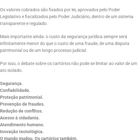
Os valores cobrados são fixados por lei, aprovados pelo Poder
Legislativo e fiscalizados pelo Poder Judiciário, dentro de um sistema
transparente e regulado.
Mais importante ainda: o custo da segurança jurídica sempre será
infinitamente menor do que o custo de uma fraude, de uma disputa
patrimonial ou de um longo processo judicial.
Por isso, o debate sobre os cartórios não pode se limitar ao valor de um
ato isolado.
Segurança.
Confiabilidade.
Proteção patrimonial.
Prevenção de fraudes.
Redução de conflitos.
Acesso à cidadania.
Atendimento humano.
Inovação tecnológica.
O mundo mudou. Os cartórios também.