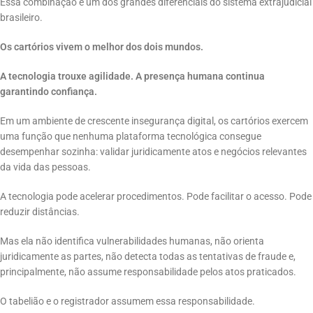
Essa combinação é um dos grandes diferenciais do sistema extrajudicial
brasileiro.
Os cartórios vivem o melhor dos dois mundos.
A tecnologia trouxe agilidade. A presença humana continua
garantindo confiança.
Em um ambiente de crescente insegurança digital, os cartórios exercem
uma função que nenhuma plataforma tecnológica consegue
desempenhar sozinha: validar juridicamente atos e negócios relevantes
da vida das pessoas.
A tecnologia pode acelerar procedimentos. Pode facilitar o acesso. Pode
reduzir distâncias.
Mas ela não identifica vulnerabilidades humanas, não orienta
juridicamente as partes, não detecta todas as tentativas de fraude e,
principalmente, não assume responsabilidade pelos atos praticados.
O tabelião e o registrador assumem essa responsabilidade.