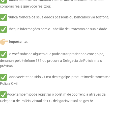
compras reais que você realizou;
Nunca forneça os seus dados pessoais ou bancários via telefone;
Cheque informações com o Tabelião de Protestos de sua cidade.
Importante:
Se você sabe de alguém que pode estar praticando este golpe,
denuncie pelo telefone 181 ou procure a Delegacia de Polícia mais
próxima.
Caso você tenha sido vítima deste golpe, procure imediatamente a
Polícia Civil.
Você também pode registrar o boletim de ocorrência através da
Delegacia de Polícia Virtual de SC: delegaciavirtual.sc.gov.br.