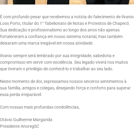
É com profundo pesar que recebemos a notícia do falecimento de Ilvanio
Loss Porto, titular do 1° Tabelionato de Notas e Protestos de Chapecó.
Sua dedicação e profissionalismo ao longo dos anos não apenas
fortaleceram a confiança em nosso sistema notarial, mas também
deixaram uma marca inegável em nossa atividade.
Ilvanio sempre será lembrado por sua integridade, sabedoria e
compromisso em servir com excelência. Seu legado viverá nos muitos
que tiveram o privilégio de conhecê-lo e trabalhar ao seu lado.
Neste momento de dor, expressamos nossos sinceros sentimentos à
sua família, amigos e colegas, desejando força e conforto para superar
essa perda irreparável.
Com nossas mais profundas condolências,
Otávio Guilherme Margarida
Presidente AnoregSC