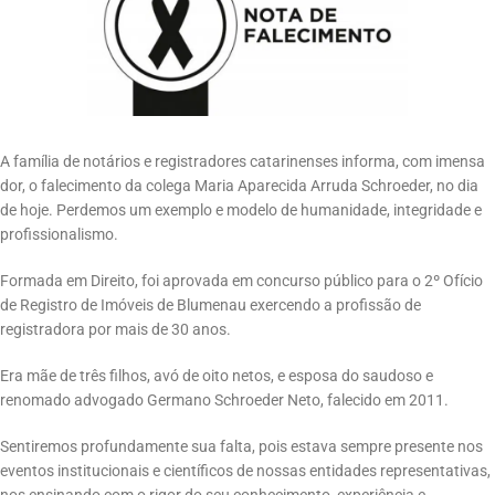
A família de notários e registradores catarinenses informa, com imensa
dor, o falecimento da colega Maria Aparecida Arruda Schroeder, no dia
de hoje. Perdemos um exemplo e modelo de humanidade, integridade e
profissionalismo.
Formada em Direito, foi aprovada em concurso público para o 2º Ofício
de Registro de Imóveis de Blumenau exercendo a profissão de
registradora por mais de 30 anos.
Era mãe de três filhos, avó de oito netos, e esposa do saudoso e
renomado advogado Germano Schroeder Neto, falecido em 2011.
Sentiremos profundamente sua falta, pois estava sempre presente nos
eventos institucionais e científicos de nossas entidades representativas,