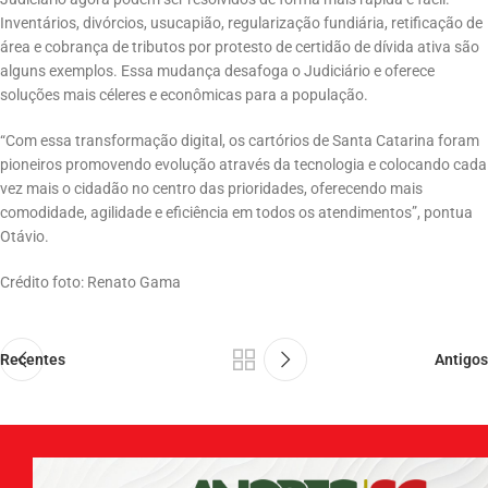
Inventários, divórcios, usucapião, regularização fundiária, retificação de
área e cobrança de tributos por protesto de certidão de dívida ativa são
alguns exemplos. Essa mudança desafoga o Judiciário e oferece
soluções mais céleres e econômicas para a população.
“Com essa transformação digital, os cartórios de Santa Catarina foram
pioneiros promovendo evolução através da tecnologia e colocando cada
vez mais o cidadão no centro das prioridades, oferecendo mais
comodidade, agilidade e eficiência em todos os atendimentos”, pontua
Otávio.
Crédito foto: Renato Gama
Recentes
Antigos