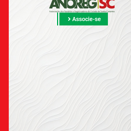
Associe-se