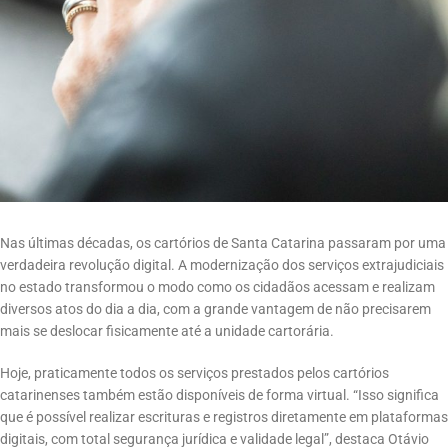
Nas últimas décadas, os cartórios de Santa Catarina passaram por uma
verdadeira revolução digital. A modernização dos serviços extrajudiciais
no estado transformou o modo como os cidadãos acessam e realizam
diversos atos do dia a dia, com a grande vantagem de não precisarem
mais se deslocar fisicamente até a unidade cartorária.
Hoje, praticamente todos os serviços prestados pelos cartórios
catarinenses também estão disponíveis de forma virtual. “Isso significa
que é possível realizar escrituras e registros diretamente em plataformas
digitais, com total segurança jurídica e validade legal”, destaca Otávio