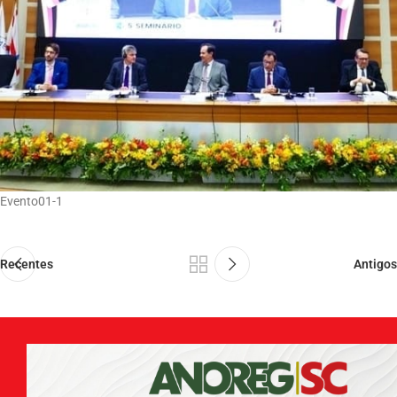
Evento01-1
Recentes
Antigos