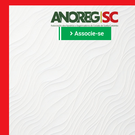
Associe-se