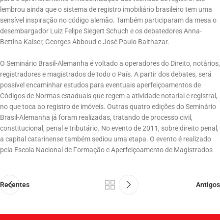
lembrou ainda que o sistema de registro imobiliário brasileiro tem uma
sensível inspiração no código alemão. Também participaram da mesa o
desembargador Luiz Felipe Siegert Schuch e os debatedores Anna-
Bettina Kaiser, Georges Abboud e José Paulo Balthazar.
O Seminário Brasil-Alemanha é voltado a operadores do Direito, notários,
registradores e magistrados de todo o País. A partir dos debates, será
possível encaminhar estudos para eventuais aperfeiçoamentos de
Códigos de Normas estaduais que regem a atividade notarial e registral,
no que toca ao registro de imóveis. Outras quatro edições do Seminário
Brasil-Alemanha já foram realizadas, tratando de processo civil,
constitucional, penal e tributário. No evento de 2011, sobre direito penal,
a capital catarinense também sediou uma etapa. O evento é realizado
pela Escola Nacional de Formação e Aperfeiçoamento de Magistrados
Recentes
Antigos