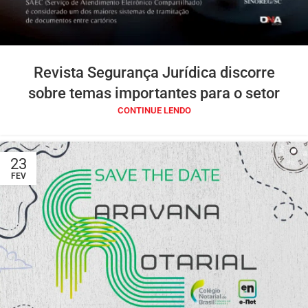
Revista Segurança Jurídica discorre
sobre temas importantes para o setor
CONTINUE LENDO
23
FEV