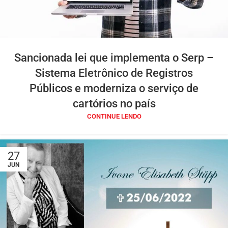
Sancionada lei que implementa o Serp –
Sistema Eletrônico de Registros
Públicos e moderniza o serviço de
cartórios no país
CONTINUE LENDO
27
JUN