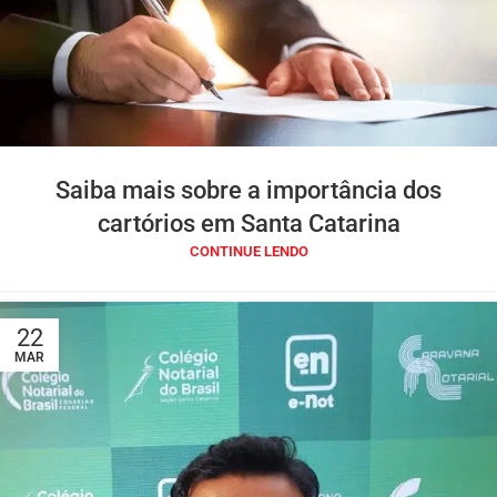
Saiba mais sobre a importância dos
cartórios em Santa Catarina
CONTINUE LENDO
22
MAR