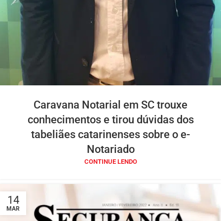
Caravana Notarial em SC trouxe
conhecimentos e tirou dúvidas dos
tabeliães catarinenses sobre o e-
Notariado
CONTINUE LENDO
14
MAR