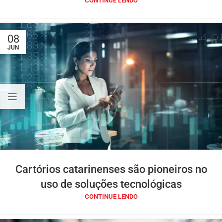
CONTINUE LENDO
08
JUN
Cartórios catarinenses são pioneiros no
uso de soluções tecnológicas
CONTINUE LENDO