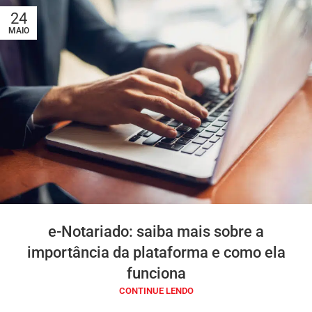
24
MAIO
e-Notariado: saiba mais sobre a
importância da plataforma e como ela
funciona
CONTINUE LENDO