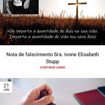
Nota de falecimento Sra. Ivone Elisabeth
Stupp
CONTINUE LENDO
21
JUN