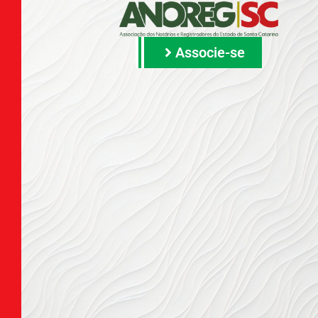
Associe-se