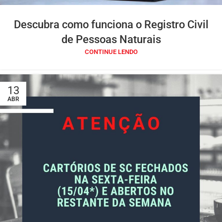
Descubra como funciona o Registro Civil
de Pessoas Naturais
CONTINUE LENDO
13
ABR