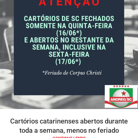
Cartórios catarinenses abertos durante
toda a semana, menos no feriado